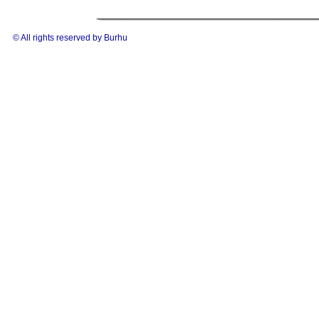
© All rights reserved by Burhu