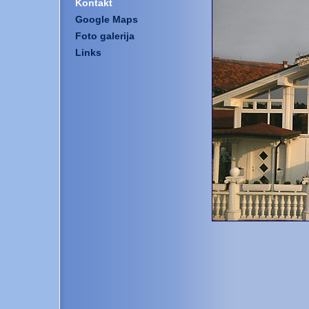
Kontakt
Google Maps
Foto galerija
Links